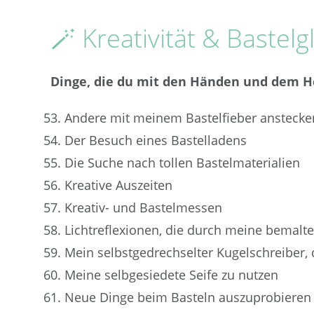
🪄 Kreativität & Bastelg
Dinge, die du mit den Händen und dem H
Andere mit meinem Bastelfieber anstecke
Der Besuch eines Bastelladens
Die Suche nach tollen Bastelmaterialien
Kreative Auszeiten
Kreativ- und Bastelmessen
Lichtreflexionen, die durch meine bemal
Mein selbstgedrechselter Kugelschreiber, 
Meine selbgesiedete Seife zu nutzen
Neue Dinge beim Basteln auszuprobieren