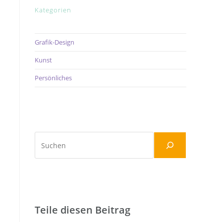
Kategorien
Grafik-Design
Kunst
Persönliches
Suchen
Teile diesen Beitrag