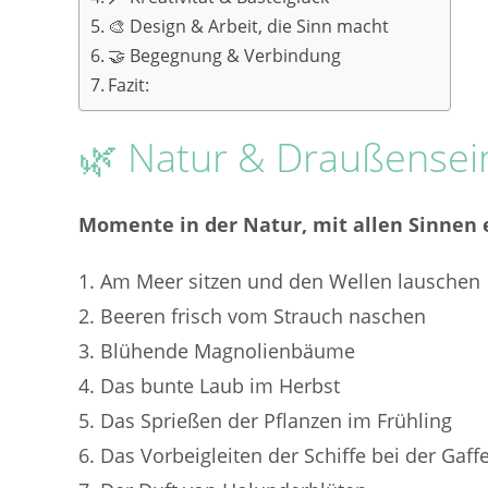
🎨 Design & Arbeit, die Sinn macht
🤝 Begegnung & Verbindung
Fazit:
🌿 Natur & Draußensei
Momente in der Natur, mit allen Sinnen e
Am Meer sitzen und den Wellen lauschen
Beeren frisch vom Strauch naschen
Blühende Magnolienbäume
Das bunte Laub im Herbst
Das Sprießen der Pflanzen im Frühling
Das Vorbeigleiten der Schiffe bei der Gaffe