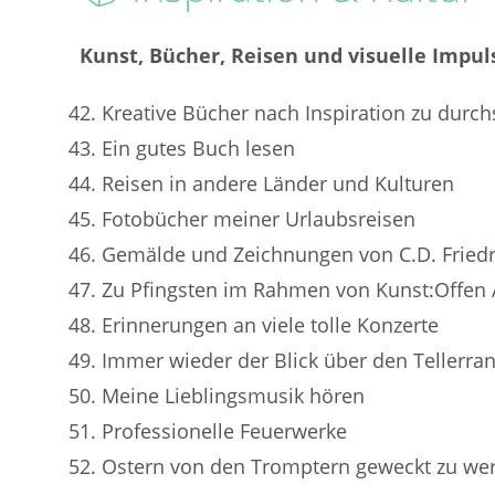
Kunst, Bücher, Reisen und visuelle Impul
Kreative Bücher nach Inspiration zu durc
Ein gutes Buch lesen
Reisen in andere Länder und Kulturen
Fotobücher meiner Urlaubsreisen
Gemälde und Zeichnungen von C.D. Friedri
Zu Pfingsten im Rahmen von Kunst:Offen 
Erinnerungen an viele tolle Konzerte
Immer wieder der Blick über den Tellerra
Meine Lieblingsmusik hören
Professionelle Feuerwerke
Ostern von den Tromptern geweckt zu we