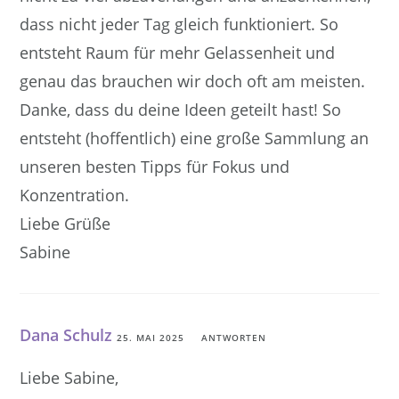
dass nicht jeder Tag gleich funktioniert. So
entsteht Raum für mehr Gelassenheit und
genau das brauchen wir doch oft am meisten.
Danke, dass du deine Ideen geteilt hast! So
entsteht (hoffentlich) eine große Sammlung an
unseren besten Tipps für Fokus und
Konzentration.
Liebe Grüße
Sabine
Dana Schulz
25. MAI 2025
ANTWORTEN
Liebe Sabine,