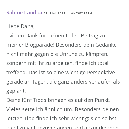
Sabine Landua
25. MAI 2025
ANTWORTEN
Liebe Dana,
vielen Dank für deinen tollen Beitrag zu
meiner Blogparade! Besonders dein Gedanke,
nicht mehr gegen die Unruhe zu kämpfen,
sondern mit ihr zu arbeiten, finde ich total
treffend. Das ist so eine wichtige Perspektive –
gerade an Tagen, die ganz anders verlaufen als
geplant.
Deine fünf Tipps bringen es auf den Punkt.
Vieles setze ich ähnlich um. Besonders deinen
letzten Tipp finde ich sehr wichtig: sich selbst
nicht zu viel abzuverlangen und anzuerkennen,