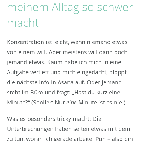
meinem Alltag so schwer
macht
Konzentration ist leicht, wenn niemand etwas
von einem will. Aber meistens will dann doch
jemand etwas. Kaum habe ich mich in eine
Aufgabe vertieft und mich eingedacht, ploppt
die nächste Info in Asana auf. Oder jemand
steht im Büro und fragt: „Hast du kurz eine
Minute?“ (Spoiler: Nur
eine
Minute ist es nie.)
Was es besonders tricky macht: Die
Unterbrechungen haben selten etwas mit dem
zu tun, woran ich gerade arbeite. Puh – also bin