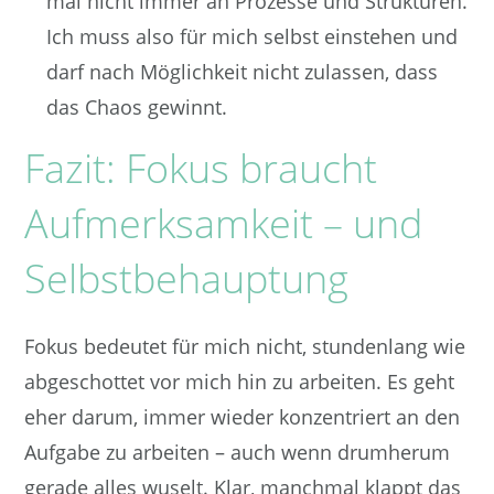
mal nicht immer an Prozesse und Strukturen.
Ich muss also für mich selbst einstehen und
darf nach Möglichkeit nicht zulassen, dass
das Chaos gewinnt.
Fazit: Fokus braucht
Aufmerksamkeit – und
Selbstbehauptung
Fokus bedeutet für mich nicht, stundenlang wie
abgeschottet vor mich hin zu arbeiten. Es geht
eher darum, immer wieder konzentriert an den
Aufgabe zu arbeiten – auch wenn drumherum
gerade alles wuselt. Klar, manchmal klappt das