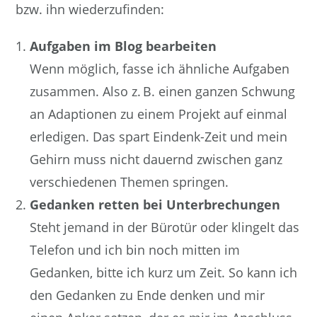
bzw. ihn wiederzufinden:
Aufgaben im Blog bearbeiten
Wenn möglich, fasse ich ähnliche Aufgaben
zusammen. Also z. B. einen ganzen Schwung
an Adaptionen zu einem Projekt auf einmal
erledigen. Das spart Eindenk-Zeit und mein
Gehirn muss nicht dauernd zwischen ganz
verschiedenen Themen springen.
Gedanken retten bei Unterbrechungen
Steht jemand in der Bürotür oder klingelt das
Telefon und ich bin noch mitten im
Gedanken, bitte ich kurz um Zeit. So kann ich
den Gedanken zu Ende denken und mir