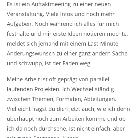
Es ist ein Auftaktmeeting zu einer neuen
Veranstaltung. Viele Infos und noch mehr
Aufgaben. Noch während ich alles für mich
festhalte und mir erste Ideen notieren möchte,
meldet sich jemand mit einem Last-Minute-
Änderungswunsch zu einer ganz andern Sache
und schwupp, ist der Faden weg.
Meine Arbeit ist oft geprägt von parallel
laufenden Projekten. Ich Wechsel ständig
zwischen Themen, Formaten, Abteilungen.
Vielleicht fragst du dich jetzt auch, wie ich denn
überhaupt noch zum Arbeiten komme und ob
ich da noch durchsehe. Ist nicht einfach, aber