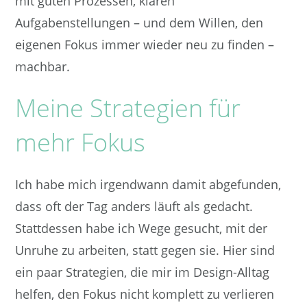
mit guten Prozessen, klaren
Aufgabenstellungen – und dem Willen, den
eigenen Fokus immer wieder neu zu finden –
machbar.
Meine Strategien für
mehr Fokus
Ich habe mich irgendwann damit abgefunden,
dass oft der Tag anders läuft als gedacht.
Stattdessen habe ich Wege gesucht, mit der
Unruhe zu arbeiten, statt gegen sie. Hier sind
ein paar Strategien, die mir im Design-Alltag
helfen, den Fokus nicht komplett zu verlieren