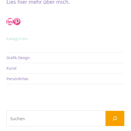
Lies hier mehr über mich.
LinkedIn
Pinterest
Kategorien
Grafik-Design
Kunst
Persönliches
Suchen