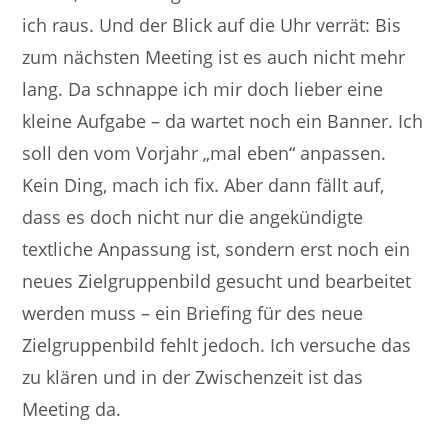
ich raus. Und der Blick auf die Uhr verrät: Bis
zum nächsten Meeting ist es auch nicht mehr
lang. Da schnappe ich mir doch lieber eine
kleine Aufgabe – da wartet noch ein Banner. Ich
soll den vom Vorjahr „mal eben“ anpassen.
Kein Ding, mach ich fix. Aber dann fällt auf,
dass es doch nicht nur die angekündigte
textliche Anpassung ist, sondern erst noch ein
neues Zielgruppenbild gesucht und bearbeitet
werden muss – ein Briefing für des neue
Zielgruppenbild fehlt jedoch. Ich versuche das
zu klären und in der Zwischenzeit ist das
Meeting da.