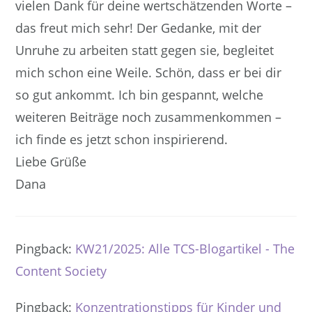
vielen Dank für deine wertschätzenden Worte –
das freut mich sehr! Der Gedanke, mit der
Unruhe zu arbeiten statt gegen sie, begleitet
mich schon eine Weile. Schön, dass er bei dir
so gut ankommt. Ich bin gespannt, welche
weiteren Beiträge noch zusammenkommen –
ich finde es jetzt schon inspirierend.
Liebe Grüße
Dana
Pingback:
KW21/2025: Alle TCS-Blogartikel - The
Content Society
Pingback:
Konzentrationstipps für Kinder und