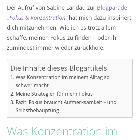
Der Aufruf von Sabine Landau zur
Blogparade
„Fokus & Konzentration“
hat mich dazu inspiriert,
dich mitzunehmen: Wie ich es trotz allem
schaffe, meinen Fokus zu finden – oder ihn
zumindest immer wieder zurückhole.
Die Inhalte dieses Blogartikels
Was Konzentration im meinem Alltag so
schwer macht
Meine Strategien für mehr Fokus
Fazit: Fokus braucht Aufmerksamkeit – und
Selbstbehauptung
Was Konzentration im