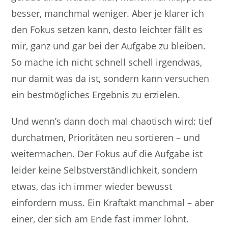
besser, manchmal weniger. Aber je klarer ich
den Fokus setzen kann, desto leichter fällt es
mir, ganz und gar bei der Aufgabe zu bleiben.
So mache ich nicht schnell schell irgendwas,
nur damit was da ist, sondern kann versuchen
ein bestmögliches Ergebnis zu erzielen.
Und wenn’s dann doch mal chaotisch wird: tief
durchatmen, Prioritäten neu sortieren – und
weitermachen. Der Fokus auf die Aufgabe ist
leider keine Selbstverständlichkeit, sondern
etwas, das ich immer wieder bewusst
einfordern muss. Ein Kraftakt manchmal – aber
einer, der sich am Ende fast immer lohnt.