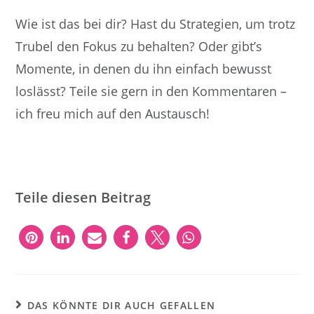
Wie ist das bei dir? Hast du Strategien, um trotz
Trubel den Fokus zu behalten? Oder gibt’s
Momente, in denen du ihn einfach bewusst
loslässt? Teile sie gern in den Kommentaren –
ich freu mich auf den Austausch!
Teile diesen Beitrag
DAS KÖNNTE DIR AUCH GEFALLEN