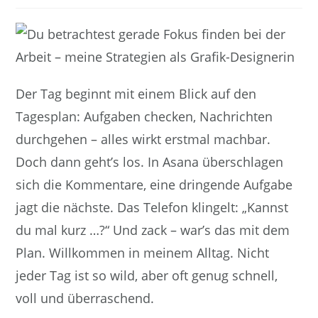
am:
Der Tag beginnt mit einem Blick auf den
Tagesplan: Aufgaben checken, Nachrichten
durchgehen – alles wirkt erstmal machbar.
Doch dann geht’s los. In Asana überschlagen
sich die Kommentare, eine dringende Aufgabe
jagt die nächste. Das Telefon klingelt: „Kannst
du mal kurz …?“ Und zack – war’s das mit dem
Plan. Willkommen in meinem Alltag. Nicht
jeder Tag ist so wild, aber oft genug schnell,
voll und überraschend.